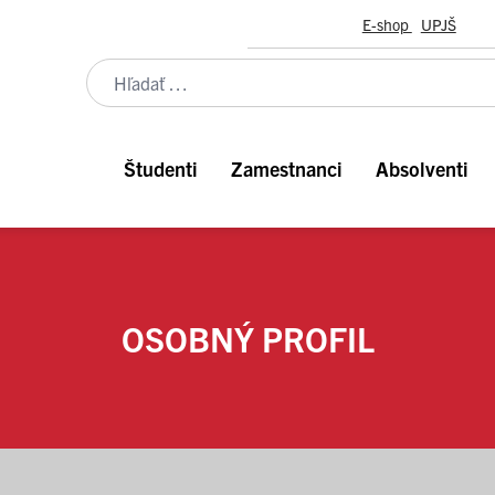
E-shop
UPJŠ
Študenti
Zamestnanci
Absolventi
OSOBNÝ PROFIL