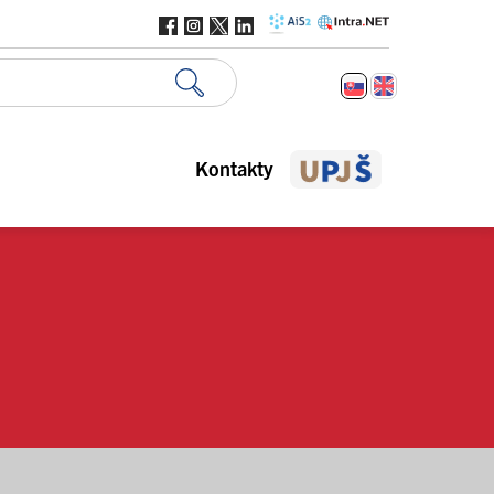
Kontakty