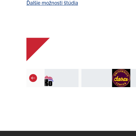
Ďalšie možnosti štúdia