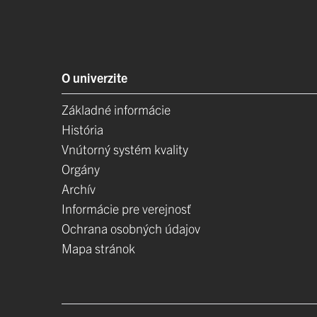
O univerzite
Základné informácie
História
Vnútorný systém kvality
Orgány
Archív
Informácie pre verejnosť
Ochrana osobných údajov
Mapa stránok