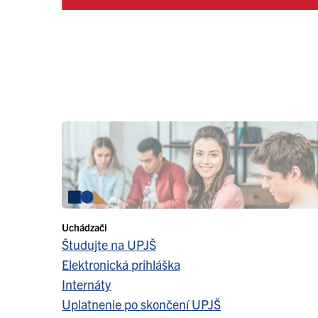
Uchádzači
Študujte na UPJŠ
Elektronická prihláška
Internáty
Uplatnenie po skončení UPJŠ