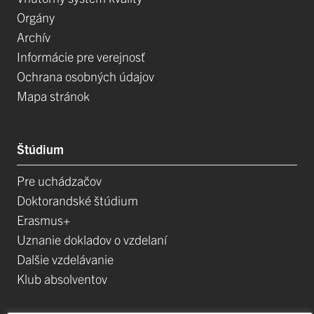
Orgány
Archív
Informácie pre verejnosť
Ochrana osobných údajov
Mapa stránok
Štúdium
Pre uchádzačov
Doktorandské štúdium
Erasmus+
Uznanie dokladov o vzdelaní
Dalšie vzdelávanie
Klub absolventov