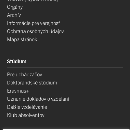
Orgány
Archív
Informácie pre verejnosť
Ochrana osobných údajov
Mapa stránok
Štúdium
Pre uchádzačov
Doktorandské štúdium
Erasmus+
Uznanie dokladov o vzdelaní
Dalšie vzdelávanie
Klub absolventov