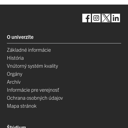
O univerzite
Základné informácie
História
Vnútorný systém kvality
Orgány
Archív
Informácie pre verejnosť
Ochrana osobných údajov
Mapa stránok
Štúdium