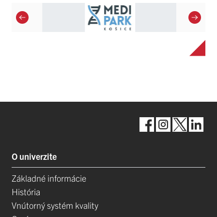
O univerzite
Základné informácie
História
Vnútorný systém kvality