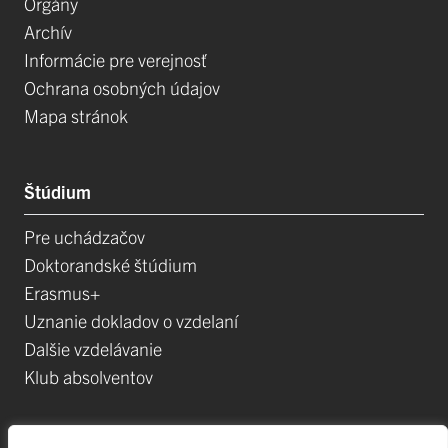
Orgány
Archív
Informácie pre verejnosť
Ochrana osobných údajov
Mapa stránok
Štúdium
Pre uchádzačov
Doktorandské štúdium
Erasmus+
Uznanie dokladov o vzdelaní
Dalšie vzdelávanie
Klub absolventov