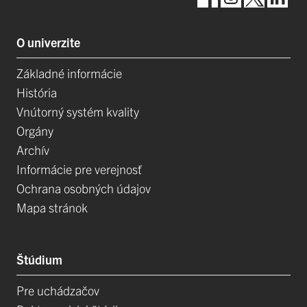
O univerzite
Základné informácie
História
Vnútorný systém kvality
Orgány
Archív
Informácie pre verejnosť
Ochrana osobných údajov
Mapa stránok
Štúdium
Pre uchádzačov