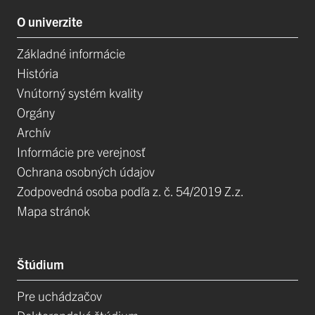
O univerzite
Základné informácie
História
Vnútorný systém kvality
Orgány
Archív
Informácie pre verejnosť
Ochrana osobných údajov
Zodpovedná osoba podľa z. č. 54/2019 Z.z.
Mapa stránok
Štúdium
Pre uchádzačov