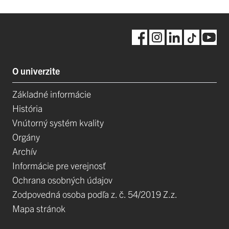
O univerzite
Základné informácie
História
Vnútorný systém kvality
Orgány
Archív
Informácie pre verejnosť
Ochrana osobných údajov
Zodpovedná osoba podľa z. č. 54/2019 Z.z.
Mapa stránok