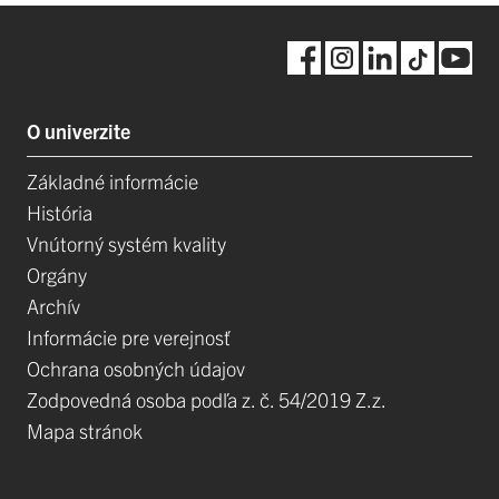
O univerzite
Základné informácie
História
Vnútorný systém kvality
Orgány
Archív
Informácie pre verejnosť
Ochrana osobných údajov
Zodpovedná osoba podľa z. č. 54/2019 Z.z.
Mapa stránok