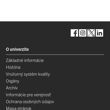
O univerzite
Základné informácie
História
Vnútorný systém kvality
Orgány
Archív
Informácie pre verejnosť
Ochrana osobných údajov
Mapa stránok