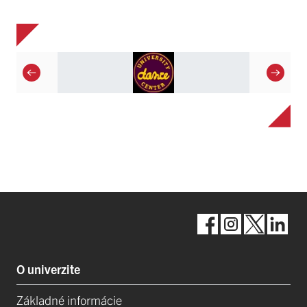
O univerzite
Základné informácie