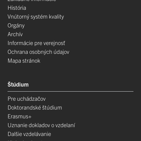
História
Vnútorný systém kvality
Orgány
Archív
Informácie pre verejnosť
Ochrana osobných údajov
Mapa stránok
Štúdium
Pre uchádzačov
Doktorandské štúdium
Erasmus+
Uznanie dokladov o vzdelaní
Dalšie vzdelávanie