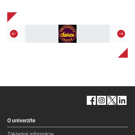
O univerzite
Základné informácie