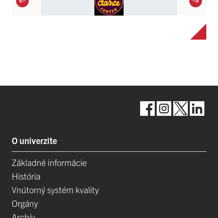
O univerzite
Základné informácie
História
Vnútorný systém kvality
Orgány
Archív