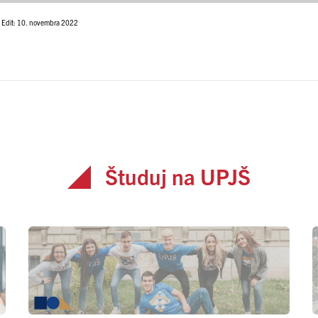
Edit: 10. novembra 2022
Študuj na UPJŠ