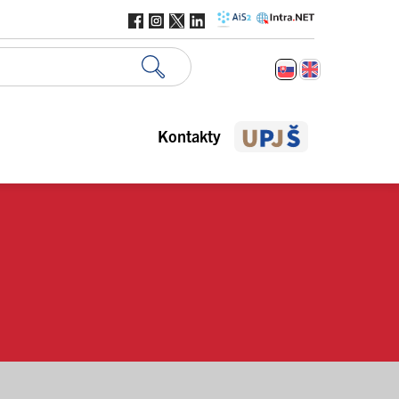
Kontakty