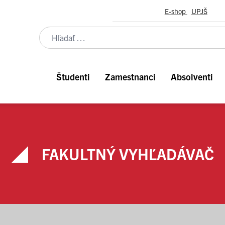
E-shop
UPJŠ
Študenti
Zamestnanci
Absolventi
FAKULTNÝ VYHĽADÁVAČ