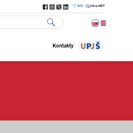
Kontakty