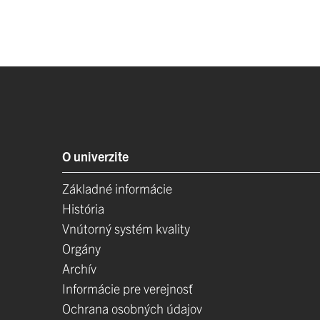
O univerzite
Základné informácie
História
Vnútorný systém kvality
Orgány
Archív
Informácie pre verejnosť
Ochrana osobných údajov