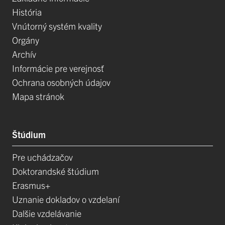
História
Vnútorný systém kvality
Orgány
Archív
Informácie pre verejnosť
Ochrana osobných údajov
Mapa stránok
Štúdium
Pre uchádzačov
Doktorandské štúdium
Erasmus+
Uznanie dokladov o vzdelaní
Dalšie vzdelávanie