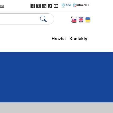
ana
Hrozba
Kontakty