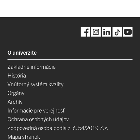
O univerzite
Základné informácie
História
Vnútorný systém kvality
Orgány
Archív
Informácie pre verejnosť
Ochrana osobných údajov
Zodpovedná osoba podľa z. č. 54/2019 Z.z.
Mapa stránok