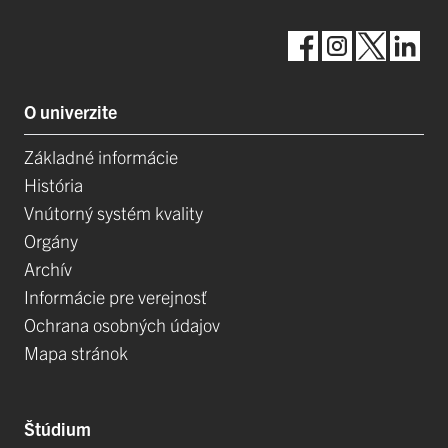
O univerzite
Základné informácie
História
Vnútorný systém kvality
Orgány
Archív
Informácie pre verejnosť
Ochrana osobných údajov
Mapa stránok
Štúdium