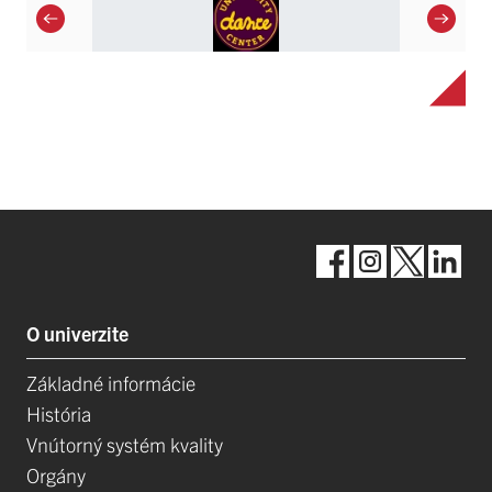
O univerzite
Základné informácie
História
Vnútorný systém kvality
Orgány