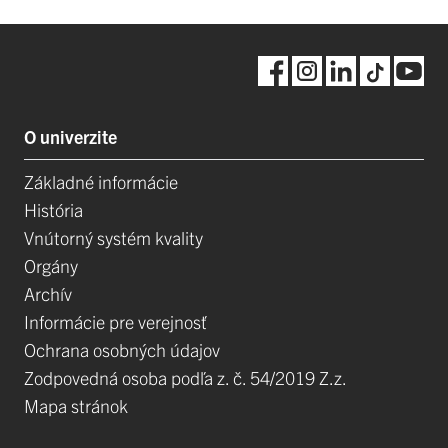
O univerzite
Základné informácie
História
Vnútorný systém kvality
Orgány
Archív
Informácie pre verejnosť
Ochrana osobných údajov
Zodpovedná osoba podľa z. č. 54/2019 Z.z.
Mapa stránok