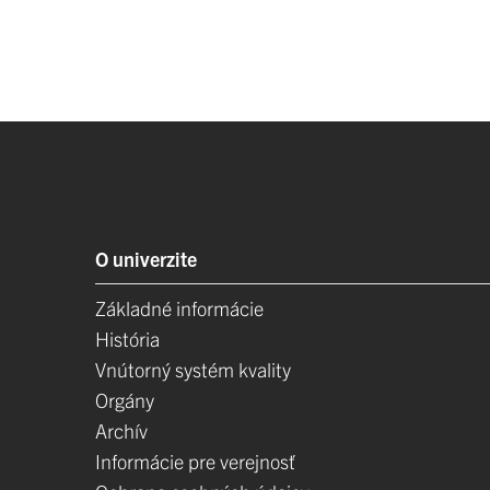
O univerzite
Základné informácie
História
Vnútorný systém kvality
Orgány
Archív
Informácie pre verejnosť