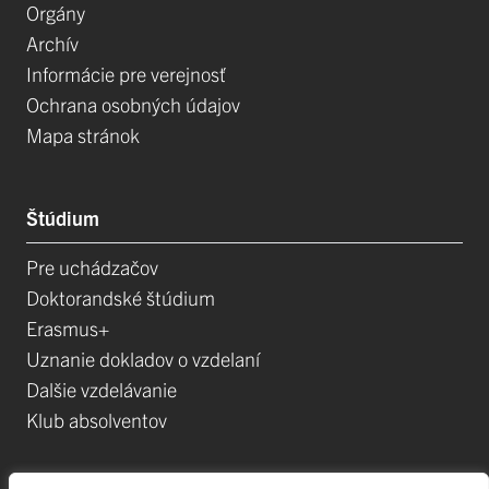
Orgány
Archív
Informácie pre verejnosť
Ochrana osobných údajov
Mapa stránok
Štúdium
Pre uchádzačov
Doktorandské štúdium
Erasmus+
Uznanie dokladov o vzdelaní
Dalšie vzdelávanie
Klub absolventov