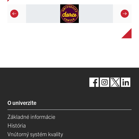
O univerzite
Základné informácie
História
Vnútorný systém kvality