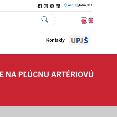
Kontakty
E NA PĽÚCNU ARTÉRIOVÚ