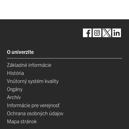
O univerzite
Základné informácie
História
Vnútorný systém kvality
Orgány
Archív
Informácie pre verejnosť
Ochrana osobných údajov
Mapa stránok