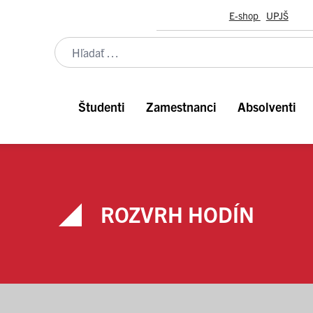
E-shop
UPJŠ
Študenti
Zamestnanci
Absolventi
ROZVRH HODÍN