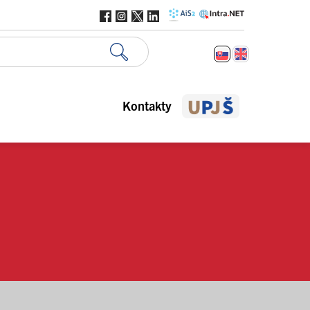
Kontakty