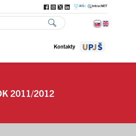
Kontakty
K 2011/2012