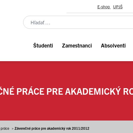
E-shop
UPJŠ
Študenti
Zamestnanci
Absolventi
NÉ PRÁCE PRE AKADEMICKÝ RO
 práce
>
Záverečné práce pre akademický rok 2011/2012