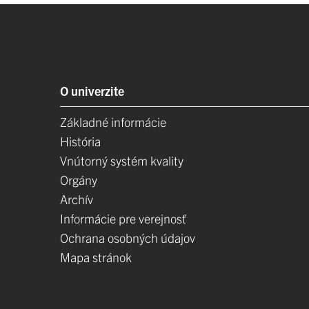
O univerzite
Základné informácie
História
Vnútorný systém kvality
Orgány
Archív
Informácie pre verejnosť
Ochrana osobných údajov
Mapa stránok