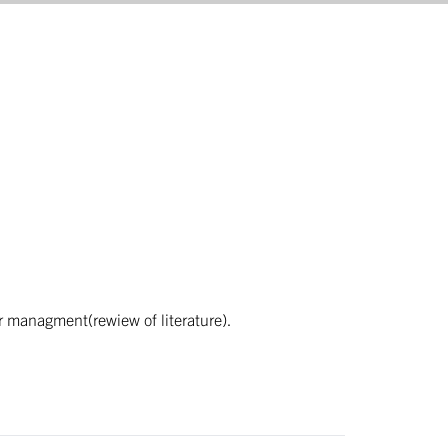
ir managment(rewiew of literature).