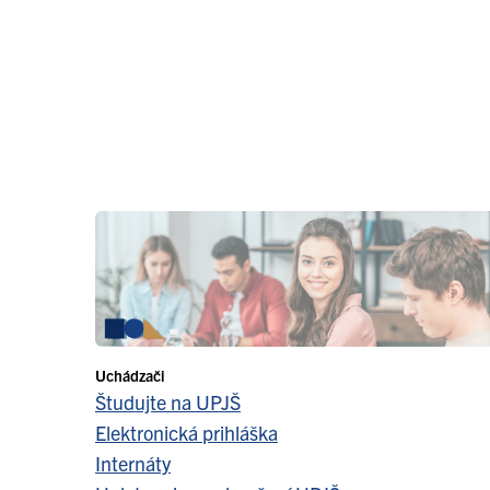
Uchádzači
Študujte na UPJŠ
Elektronická prihláška
Internáty