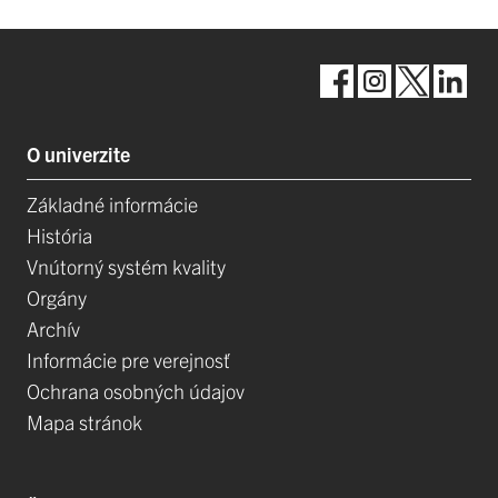
O univerzite
Základné informácie
História
Vnútorný systém kvality
Orgány
Archív
Informácie pre verejnosť
Ochrana osobných údajov
Mapa stránok