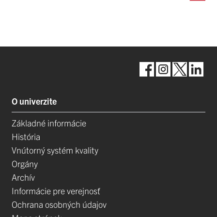
O univerzite
Základné informácie
História
Vnútorný systém kvality
Orgány
Archív
Informácie pre verejnosť
Ochrana osobných údajov