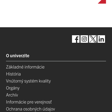
O univerzite
Základné informácie
História
Vnútorný systém kvality
Orgány
Archív
Informácie pre verejnosť
Ochrana osobných údajov