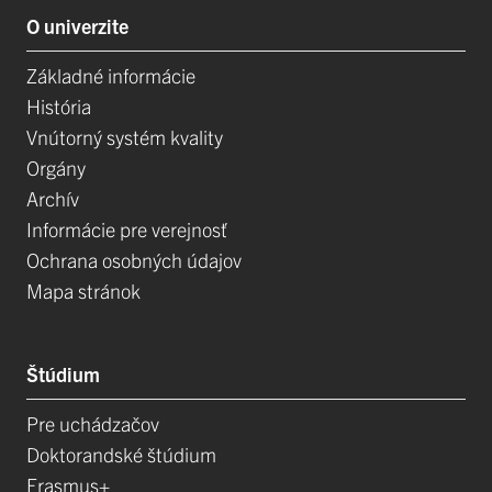
O univerzite
Základné informácie
História
Vnútorný systém kvality
Orgány
Archív
Informácie pre verejnosť
Ochrana osobných údajov
Mapa stránok
Štúdium
Pre uchádzačov
Doktorandské štúdium
Erasmus+