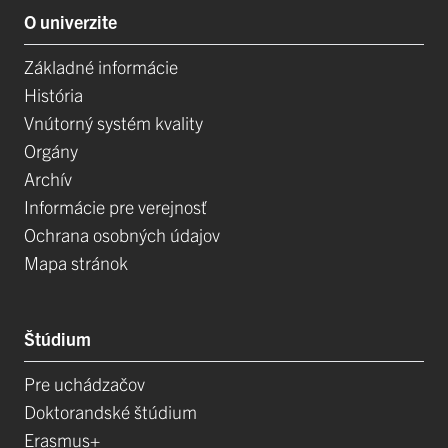
O univerzite
Základné informácie
História
Vnútorný systém kvality
Orgány
Archív
Informácie pre verejnosť
Ochrana osobných údajov
Mapa stránok
Štúdium
Pre uchádzačov
Doktorandské štúdium
Erasmus+