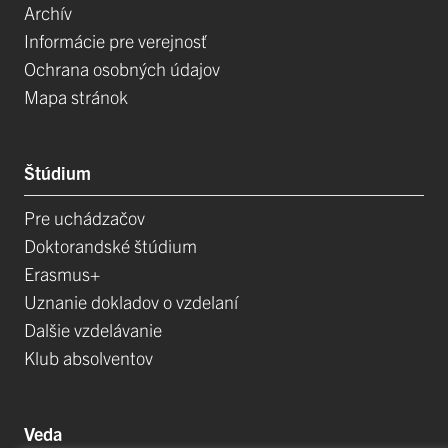
Archív
Informácie pre verejnosť
Ochrana osobných údajov
Mapa stránok
Štúdium
Pre uchádzačov
Doktorandské štúdium
Erasmus+
Uznanie dokladov o vzdelaní
Dalšie vzdelávanie
Klub absolventov
Veda