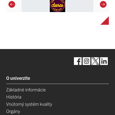
O univerzite
Základné informácie
História
Vnútorný systém kvality
Orgány