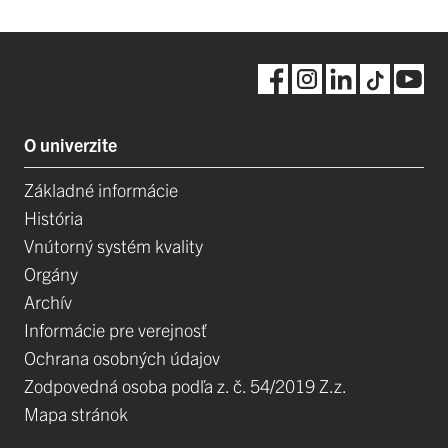
O univerzite
Základné informácie
História
Vnútorný systém kvality
Orgány
Archív
Informácie pre verejnosť
Ochrana osobných údajov
Zodpovedná osoba podľa z. č. 54/2019 Z.z.
Mapa stránok