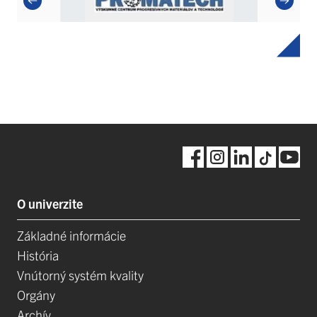
O univerzite
Základné informácie
História
Vnútorný systém kvality
Orgány
Archív