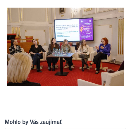
Mohlo by Vás zaujímať