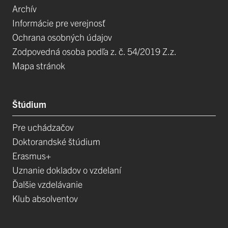
Archív
Informácie pre verejnosť
Ochrana osobných údajov
Zodpovedná osoba podľa z. č. 54/2019 Z.z.
Mapa stránok
Štúdium
Pre uchádzačov
Doktorandské štúdium
Erasmus+
Uznanie dokladov o vzdelaní
Ďalšie vzdelávanie
Klub absolventov