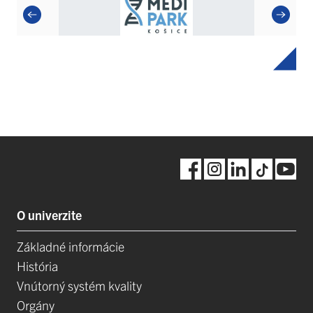
O univerzite
Základné informácie
História
Vnútorný systém kvality
Orgány