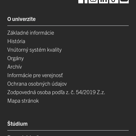
O univerzite
Základné informácie
História
Vnútorný systém kvality
Orgány
Archív
Informácie pre verejnosť
Ochrana osobných údajov
Zodpovedná osoba podľa z. č. 54/2019 Z.z.
Mapa stránok
Štúdium