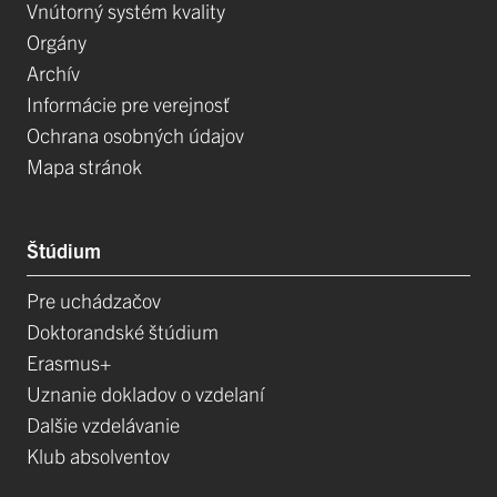
Vnútorný systém kvality
Orgány
Archív
Informácie pre verejnosť
Ochrana osobných údajov
Mapa stránok
Štúdium
Pre uchádzačov
Doktorandské štúdium
Erasmus+
Uznanie dokladov o vzdelaní
Dalšie vzdelávanie
Klub absolventov