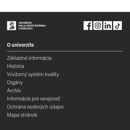
O univerzite
Základné informácie
História
Vnútorný systém kvality
Orgány
Archív
Informácie pre verejnosť
Ochrana osobných údajov
Mapa stránok