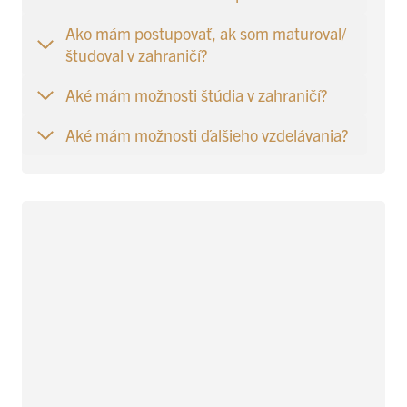
Ako mám postupovať, ak som maturoval/
študoval v zahraničí?
Aké mám možnosti štúdia v zahraničí?
Aké mám možnosti ďalšieho vzdelávania?