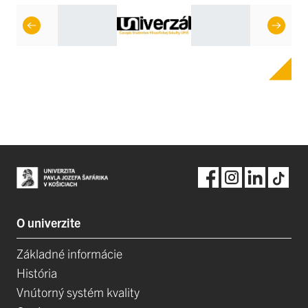
O univerzite
Základné informácie
História
Vnútorný systém kvality