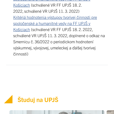
Košiciach
(schválené VR FF UPJŠ 18. 2.
2022, schválené VR UPJŠ 11. 3. 2022)
Kritériá hodnotenia výstupov tvorivej činnosti pre
spoločenské a humanitné vedy na FF UPJŠ v
Košiciach
(schválené VR FF UPJŠ 18. 2. 2022,
schválené VR UPJŠ 11. 3. 2022, doplnené o odkaz na
Smernicu č. 36/2022 o periodickom hodnotení
výskumnej, vývojovej, umeleckej a ďalšej tvorivej
činnosti)
Študuj na UPJŠ