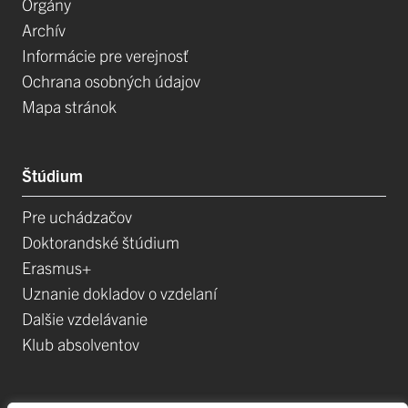
Orgány
Archív
Informácie pre verejnosť
Ochrana osobných údajov
Mapa stránok
Štúdium
Pre uchádzačov
Doktorandské štúdium
Erasmus+
Uznanie dokladov o vzdelaní
Dalšie vzdelávanie
Klub absolventov