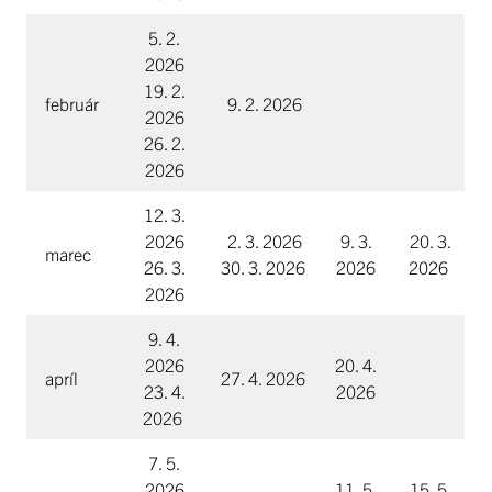
5. 2.
2026
19. 2.
február
9. 2. 2026
2026
26. 2.
2026
12. 3.
2026
2. 3. 2026
9. 3.
20. 3.
marec
26. 3.
30. 3. 2026
2026
2026
2026
9. 4.
2026
20. 4.
apríl
27. 4. 2026
23. 4.
2026
2026
7. 5.
2026
11. 5.
15. 5.