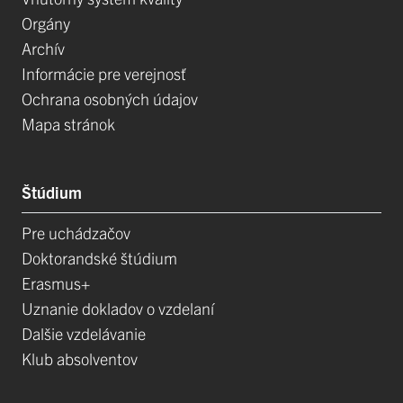
Orgány
Archív
Informácie pre verejnosť
Ochrana osobných údajov
Mapa stránok
Štúdium
Pre uchádzačov
Doktorandské štúdium
Erasmus+
Uznanie dokladov o vzdelaní
Dalšie vzdelávanie
Klub absolventov