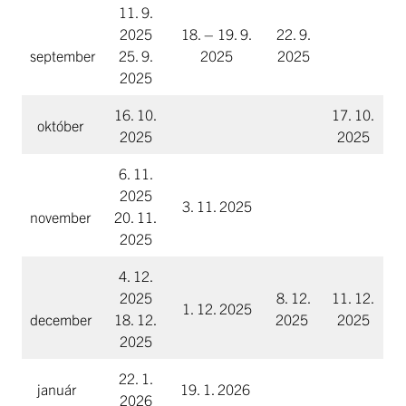
11. 9.
2025
18. – 19. 9.
22. 9.
september
25. 9.
2025
2025
2025
16. 10.
17. 10.
október
2025
2025
6. 11.
2025
3. 11. 2025
november
20. 11.
2025
4. 12.
2025
8. 12.
11. 12.
1. 12. 2025
december
18. 12.
2025
2025
2025
22. 1.
január
19. 1. 2026
2026