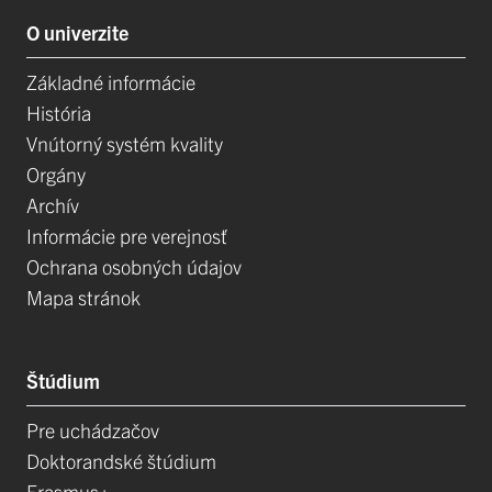
O univerzite
Základné informácie
História
Vnútorný systém kvality
Orgány
Archív
Informácie pre verejnosť
Ochrana osobných údajov
Mapa stránok
Štúdium
Pre uchádzačov
Doktorandské štúdium
Erasmus+