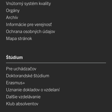
Vnútorný systém kvality
Orgány
Archív
Informácie pre verejnosť
Ochrana osobných údajov
Mapa stránok
Štúdium
Pre uchádzačov
Doktorandské štúdium
Erasmus+
Uznanie dokladov o vzdelaní
Dalšie vzdelávanie
Klub absolventov