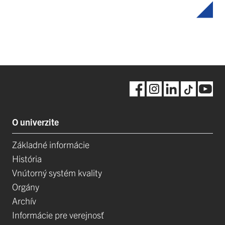
O univerzite
Základné informácie
História
Vnútorný systém kvality
Orgány
Archív
Informácie pre verejnosť