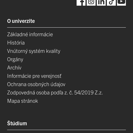
O univerzite
Základné informácie
História
Vnútorný systém kvality
Orgány
Archív
Informácie pre verejnosť
Ochrana osobných údajov
Zodpovedná osoba podľa z. č. 54/2019 Z.z.
Mapa stránok
Štúdium