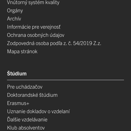
Vnútorný systém kvality
Orgány
Archív
Informácie pre verejnosť
Ochrana osobných údajov
Zodpovedná osoba podľa z. č. 54/2019 Z.z.
Mapa stránok
Štúdium
Pre uchádzačov
Doktorandské štúdium
Erasmus+
Uznanie dokladov o vzdelaní
Ďalšie vzdelávanie
Klub absolventov