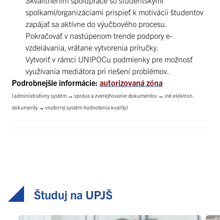
spolkami/organizáciami prispieť k motivácii študentov
zapájať sa aktívne do výučbového procesu.
Pokračovať v nastúpenom trende podpory e-
vzdelávania, vrátane vytvorenia príručky.
Vytvoriť v rámci UNIPOCu podmienky pre možnosť
využívania mediátora pri riešení problémov.
Podrobnejšie informácie:
autorizovaná zóna
(administratívny systém → správa a zverejňovanie dokumentov → iné elektron.
dokumenty → vnútorný systém hodnotenia kvality)
Študuj na UPJŠ