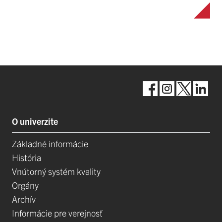
O univerzite
Základné informácie
História
Vnútorný systém kvality
Orgány
Archív
Informácie pre verejnosť