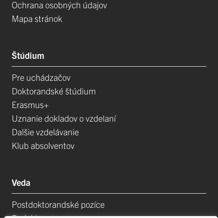
Ochrana osobných údajov
Mapa stránok
Štúdium
Pre uchádzačov
Doktorandské štúdium
Erasmus+
Uznanie dokladov o vzdelaní
Dalšie vzdelávanie
Klub absolventov
Veda
Postdoktorandské pozíce
Projekty