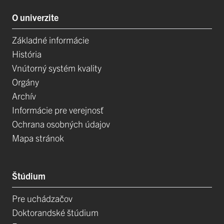
O univerzite
Základné informácie
História
Vnútorný systém kvality
Orgány
Archív
Informácie pre verejnosť
Ochrana osobných údajov
Mapa stránok
Štúdium
Pre uchádzačov
Doktorandské štúdium