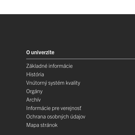
O univerzite
Základné informácie
História
Vnútorný systém kvality
Orgány
Archív
Informácie pre verejnosť
Ochrana osobných údajov
Mapa stránok