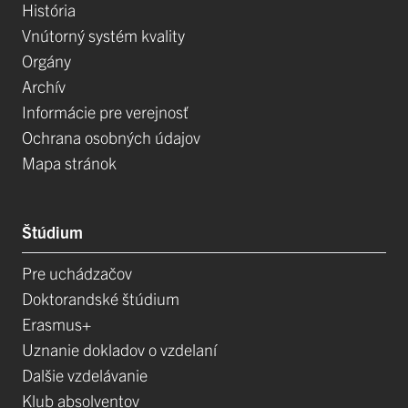
História
Vnútorný systém kvality
Orgány
Archív
Informácie pre verejnosť
Ochrana osobných údajov
Mapa stránok
Štúdium
Pre uchádzačov
Doktorandské štúdium
Erasmus+
Uznanie dokladov o vzdelaní
Dalšie vzdelávanie
Klub absolventov