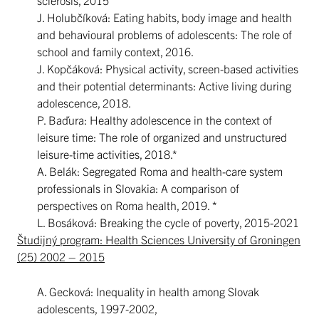
sclerosis, 2015
J. Holubčíková: Eating habits, body image and health
and behavioural problems of adolescents: The role of
school and family context, 2016.
J. Kopčáková: Physical activity, screen-based activities
and their potential determinants: Active living during
adolescence, 2018.
P. Baďura: Healthy adolescence in the context of
leisure time: The role of organized and unstructured
leisure-time activities, 2018.*
A. Belák: Segregated Roma and health-care system
professionals in Slovakia: A comparison of
perspectives on Roma health, 2019. *
L. Bosáková: Breaking the cycle of poverty, 2015-2021
Študijný program: Health Sciences University of Groningen
(25) 2002 – 2015
A. Gecková: Inequality in health among Slovak
adolescents, 1997-2002,