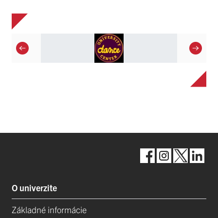
O univerzite
Základné informácie